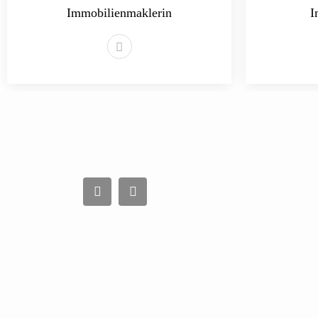
Immobilienmaklerin
I