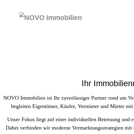
Ihr Immobilie
NOVO Immobilien ist Ihr zuverlässiger Partner rund um V
begleiten Eigentümer, Käufer, Vermieter und Mieter mi
Unser Fokus liegt auf einer individuellen Betreuung und e
Dabei verbinden wir moderne Vermarktungsstrategien mit e